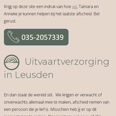
Krijg op deze site een indruk van hoe
wij
, Tamara en
Anneke je kunnen helpen bij het laatste afscheid. Bel
gerust.
Uitvaartverzorging
in Leusden
En dan staat de wereld stil... We krijgen er verwacht of
onverwachts allemaal mee te maken, afscheid nemen van
een persoon die je lief is. Misschien heb jij er op dit