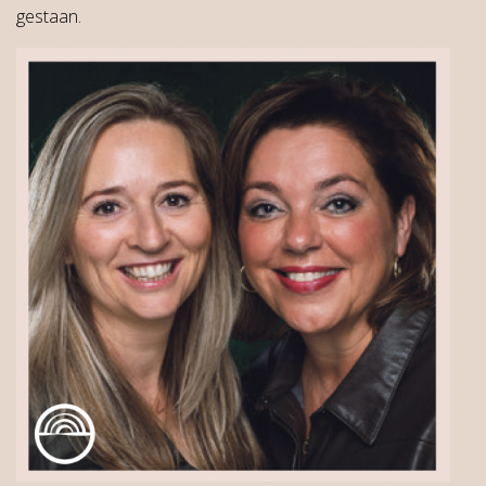
gestaan.