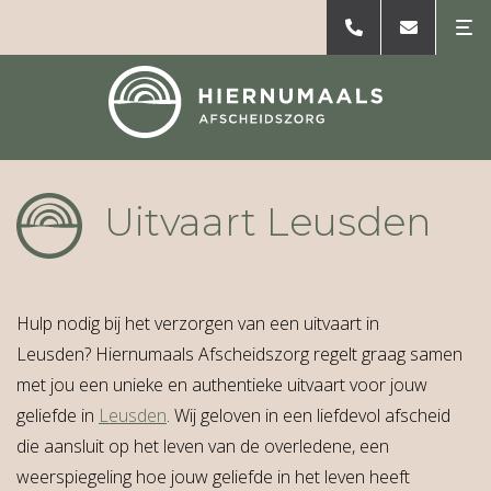
Uitvaart Leusden
Hulp nodig bij het verzorgen van een uitvaart in
Leusden? Hiernumaals Afscheidszorg regelt graag samen
met jou een unieke en authentieke uitvaart voor jouw
geliefde in
Leusden
. Wij geloven in een liefdevol afscheid
die aansluit op het leven van de overledene, een
weerspiegeling hoe jouw geliefde in het leven heeft