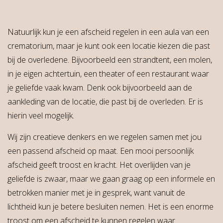
Natuurlijk kun je een afscheid regelen in een aula van een
crematorium, maar je kunt ook een locatie kiezen die past
bij de overledene. Bijvoorbeeld een strandtent, een molen,
in je eigen achtertuin, een theater of een restaurant waar
je geliefde vaak kwam. Denk ook bijvoorbeeld aan de
aankleding van de locatie, die past bij de overleden. Er is
hierin veel mogelijk.
Wij zijn creatieve denkers en we regelen samen met jou
een passend afscheid op maat. Een mooi persoonlijk
afscheid geeft troost en kracht. Het overlijden van je
geliefde is zwaar, maar we gaan graag op een informele en
betrokken manier met je in gesprek, want vanuit de
lichtheid kun je betere besluiten nemen. Het is een enorme
troost om een afscheid te kunnen regelen waar