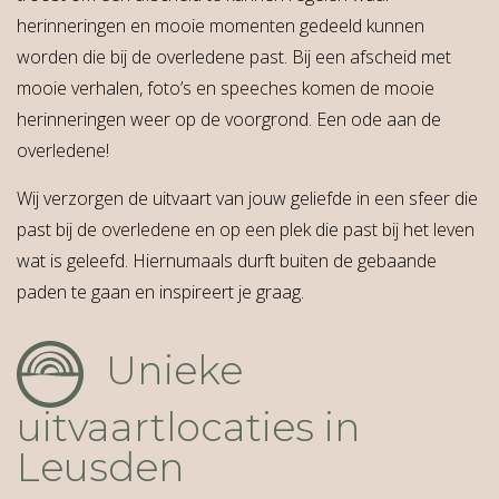
herinneringen en mooie momenten gedeeld kunnen
worden die bij de overledene past. Bij een afscheid met
mooie verhalen, foto’s en speeches komen de mooie
herinneringen weer op de voorgrond. Een ode aan de
overledene!
Wij verzorgen de uitvaart van jouw geliefde in een sfeer die
past bij de overledene en op een plek die past bij het leven
wat is geleefd. Hiernumaals durft buiten de gebaande
paden te gaan en inspireert je graag.
Unieke
uitvaartlocaties in
Leusden