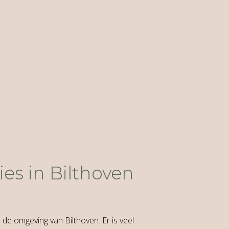
ies in Bilthoven
de omgeving van Bilthoven. Er is veel