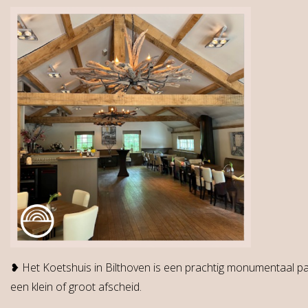
❥ Het Koetshuis in Bilthoven is een prachtig monumentaal p
een klein of groot afscheid.