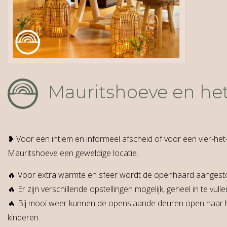
Mauritshoeve en het
❥ Voor een intiem en informeel afscheid of voor een vier-het-
Mauritshoeve een geweldige locatie.
🔥 Voor extra warmte en sfeer wordt de openhaard aangest
🔥 Er zijn verschillende opstellingen mogelijk, geheel in te vu
🔥 Bij mooi weer kunnen de openslaande deuren open naar h
kinderen.