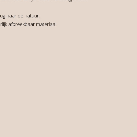
ug naar de natuur.
ijk afbreekbaar materiaal.