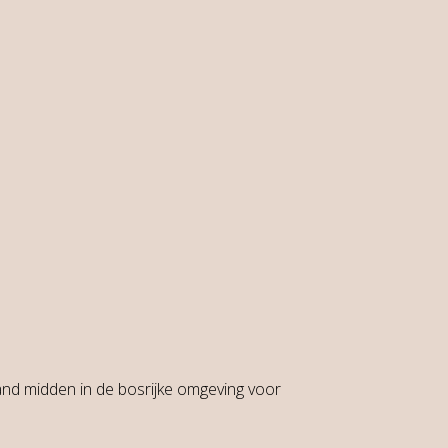
and midden in de bosrijke omgeving voor