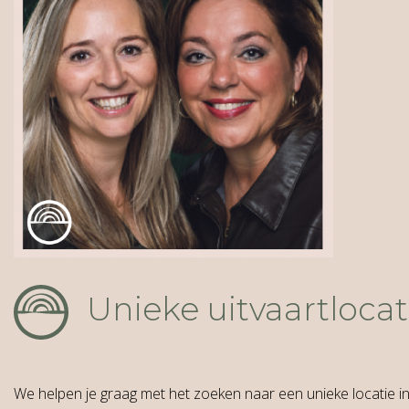
Unieke uitvaartlocat
We helpen je graag met het zoeken naar een unieke locatie in 